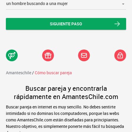
un hombre buscando a una mujer
SIGUIENTE PASO
Amanteschile
/
Cómo buscar pareja
Buscar pareja y encontrarla
rápidamente en AmantesChile.com
Buscar pareja en internet es muy sencillo. No debes sentirte
intimidado si no dominas los computadores, porque las webs
como AmantesChile.com están diseñadas para principiantes.
Nuestro objetivo, es simplemente ponerte más fácil tu búsqueda