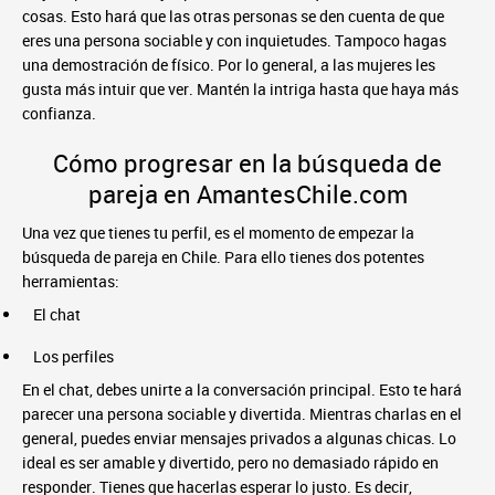
cosas. Esto hará que las otras personas se den cuenta de que
eres una persona sociable y con inquietudes. Tampoco hagas
una demostración de físico. Por lo general, a las mujeres les
gusta más intuir que ver. Mantén la intriga hasta que haya más
confianza.
Cómo progresar en la búsqueda de
pareja en AmantesChile.com
Una vez que tienes tu perfil, es el momento de empezar la
búsqueda de pareja en Chile. Para ello tienes dos potentes
herramientas:
El chat
Los perfiles
En el chat, debes unirte a la conversación principal. Esto te hará
parecer una persona sociable y divertida. Mientras charlas en el
general, puedes enviar mensajes privados a algunas chicas. Lo
ideal es ser amable y divertido, pero no demasiado rápido en
responder. Tienes que hacerlas esperar lo justo. Es decir,